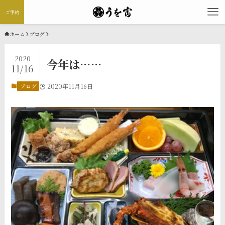
ご予約
ホーム
ブログ
2020
今年は……
11/16
ブログ
2020年11月16日