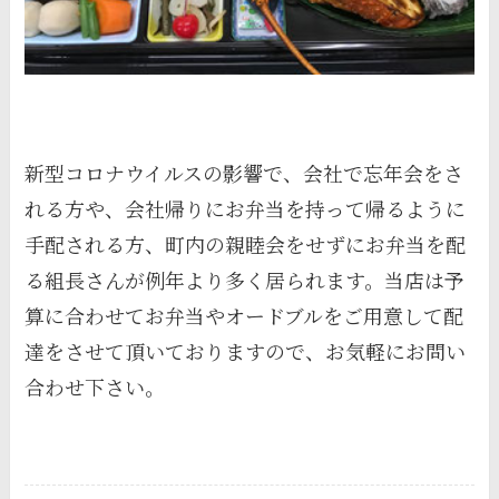
新型コロナウイルスの影響で、会社で忘年会をさ
れる方や、会社帰りにお弁当を持って帰るように
手配される方、町内の親睦会をせずにお弁当を配
る組長さんが例年より多く居られます。当店は予
算に合わせてお弁当やオードブルをご用意して配
達をさせて頂いておりますので、お気軽にお問い
合わせ下さい。