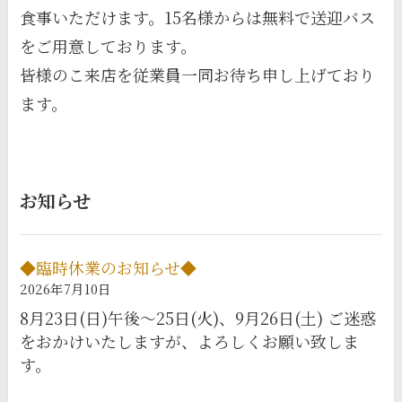
食事いただけます。15名様からは無料で送迎バス
をご用意しております。
皆様のこ来店を従業員一同お待ち申し上げており
ます。
お知らせ
◆臨時休業のお知らせ◆
2026年7月10日
8月23日(日)午後～25日(火)、9月26日(土) ご迷惑
をおかけいたしますが、よろしくお願い致しま
す。