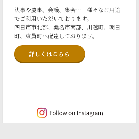
法事や慶事、会議、集会… 様々なご用途
でご利用いただいております。
四日市市北部、桑名市南部、川越町、朝日
町、東員町へ配達しております。
詳しくはこちら