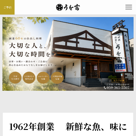
ご予約
1962年創業 新鮮な魚、味に