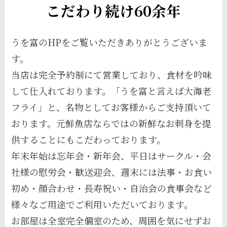
こだわり続け60余年
うを富のHPをご覧いただきありがとうございま
す。
当店は完全予約制にて営業しており、食材を吟味
して仕入れております。「うを富と言えば大海老
フライ」と、名物としてお客様からご支持頂いて
おります。元鮮魚店ならではの新鮮なお刺身を提
供することにもこだわっております。
年末年始は忘年会・新年会、平日はサークル・会
社様の慰労会・歓送迎会、週末には法事・お食い
初め・顔合わせ・長寿祝い・自治会の食事会など
様々なご用途でご利用いただいております。
お部屋は全室完全個室のため、周囲を気にせずお