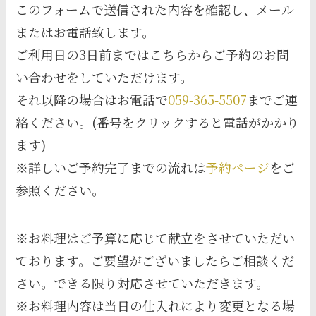
このフォームで送信された内容を確認し、メール
またはお電話致します。
ご利用日の3日前まではこちらからご予約のお問
い合わせをしていただけます。
それ以降の場合はお電話で
059-365-5507
までご連
絡ください。(番号をクリックすると電話がかかり
ます)
※詳しいご予約完了までの流れは
予約ページ
をご
参照ください。
※お料理はご予算に応じて献立をさせていただい
ております。ご要望がございましたらご相談くだ
さい。できる限り対応させていただきます。
※お料理内容は当日の仕入れにより変更となる場