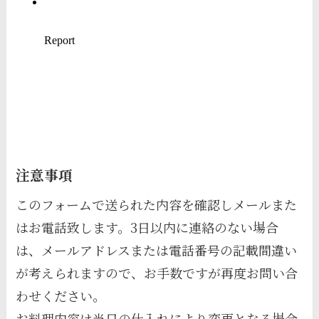
注意事項
このフォームで送られた内容を確認しメールまた
はお電話致します。3日以内に連絡のない場合
は、メールアドレスまたは電話番号の記載間違い
が考えられますので、お手数ですが再度お問い合
わせください。
お料理内容は当日の仕入れにより変更となる場合