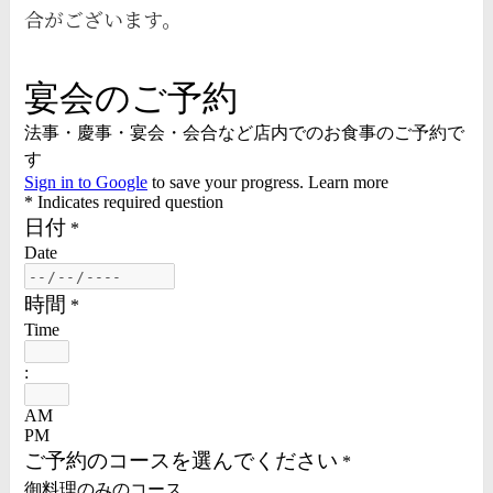
合がございます。