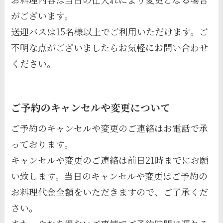
がございます。
送迎バスは15名様以上でご利用いただけます。ご
不明な点がございましたらお気軽にお問い合わせ
ください。
ご予約のキャンセルや変更について
ご予約のキャンセルや変更のご連絡はお電話で承
っております。
キャンセルや変更のご連絡は前日21時までにお願
い致します。当日のキャンセルや変更はご予約の
お料理代金全額をいただきますので、ご了承くだ
さい。