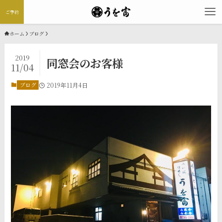
ご予約
ホーム
ブログ
2019
同窓会のお客様
11/04
ブログ
2019年11月4日