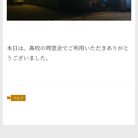
本日は、高校の同窓会でご利用いただきありがと
うございました。
ブログ