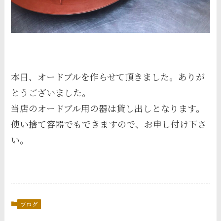
本日、オードブルを作らせて頂きました。ありが
とうございました。
当店のオードブル用の器は貸し出しとなります。
使い捨て容器でもできますので、お申し付け下さ
い。
ブログ