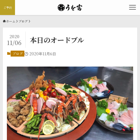
ご予約
ホーム
ブログ
2020
本日のオードブル
11/06
ブログ
2020年11月6日